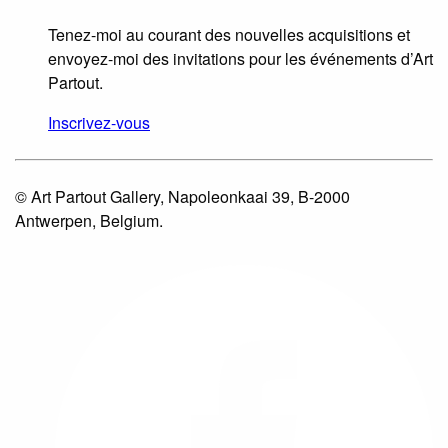
Tenez-moi au courant des nouvelles acquisitions et
envoyez-moi des invitations pour les événements d’Art
Partout.
Inscrivez-vous
© Art Partout Gallery, Napoleonkaai 39, B-2000
Antwerpen, Belgium.