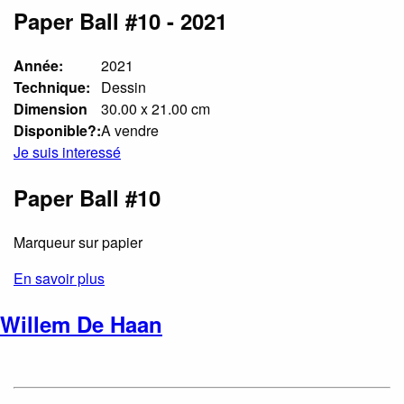
Paper Ball #10 - 2021
Année:
2021
Technique:
Dessin
Dimension
30.00 x 21.00 cm
Disponible?:
A vendre
Je suis interessé
Paper Ball #10
Marqueur sur papier
En savoir plus
Willem De Haan