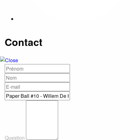
Contact
Question