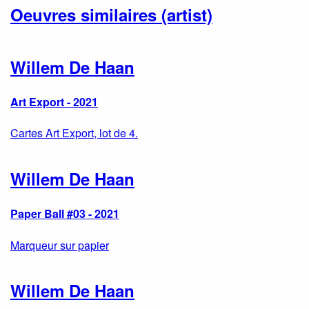
Oeuvres similaires (artist)
Willem De Haan
Art Export - 2021
Cartes Art Export, lot de 4.
Willem De Haan
Paper Ball #03 - 2021
Marqueur sur papier
Willem De Haan