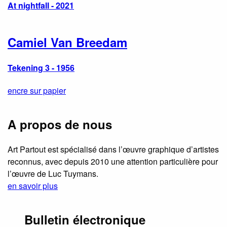
At nightfall - 2021
Camiel Van Breedam
Tekening 3 - 1956
encre sur papier
A propos de nous
Art Partout est spécialisé dans l’œuvre graphique d’artistes
reconnus, avec depuis 2010 une attention particulière pour
l’œuvre de Luc Tuymans.
en savoir plus
Bulletin électronique