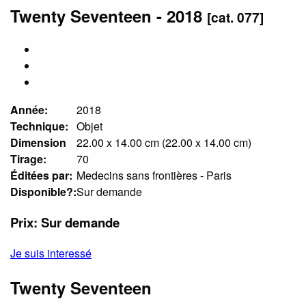
Twenty Seventeen - 2018
[cat. 077]
Année:
2018
Technique:
Objet
Dimension
22.00 x 14.00 cm (22.00 x 14.00 cm)
Tirage:
70
Éditées par:
Medecins sans frontières - Paris
Disponible?:
Sur demande
Prix: Sur demande
Je suis interessé
Twenty Seventeen