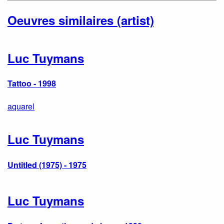
Oeuvres similaires (artist)
Luc Tuymans
Tattoo - 1998
aquarel
Luc Tuymans
Untitled (1975) - 1975
Luc Tuymans