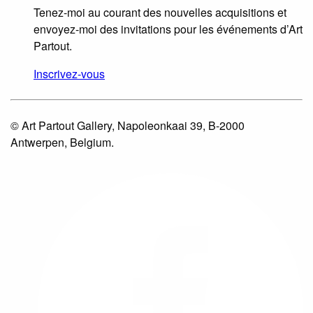
Tenez-moi au courant des nouvelles acquisitions et
envoyez-moi des invitations pour les événements d’Art
Partout.
Inscrivez-vous
© Art Partout Gallery, Napoleonkaai 39, B-2000
Antwerpen, Belgium.