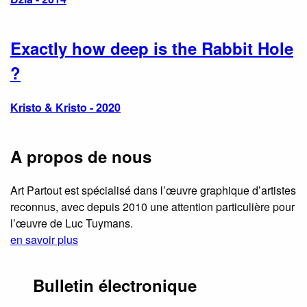
Exactly how deep is the Rabbit Hole
?
Kristo & Kristo - 2020
A propos de nous
Art Partout est spécialisé dans l’œuvre graphique d’artistes
reconnus, avec depuis 2010 une attention particulière pour
l’œuvre de Luc Tuymans.
en savoir plus
Bulletin électronique