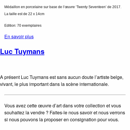
Médaillon en porcelaine sur base de l’œuvre ‘Twenty Seventeen’ de 2017.
La taille est de 22 x 14cm
Edition: 70 exemplaires
En savoir plus
Luc Tuymans
A présent Luc Tuymans est sans aucun doute l’artiste belge,
vivant, le plus important dans la scène internationale.
Vous avez cette œuvre d’art dans votre collection et vous
souhaitez la vendre ? Faites-le nous savoir et nous verrons
si nous pouvons la proposer en consignation pour vous.